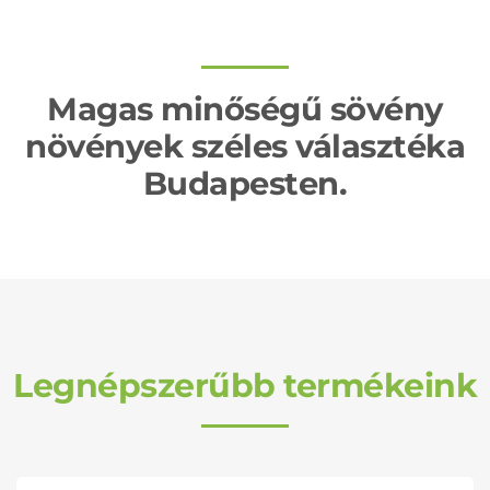
Magas minőségű sövény
növények széles választéka
Budapesten.
Legnépszerűbb termékeink